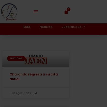
0
Todo
Noticias
¿Sabías que…?
NOTICIAS
Charanda regresa a su cita
anual
6 de agosto de 2024