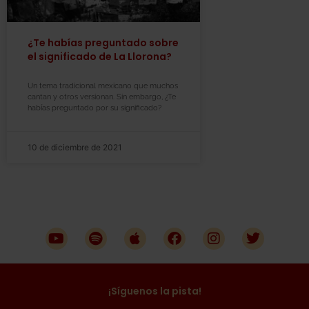
¿Te habías preguntado sobre
el significado de La Llorona?
Un tema tradicional mexicano que muchos
cantan y otros versionan. Sin embargo, ¿Te
habías preguntado por su significado?
10 de diciembre de 2021
¡Síguenos la pista!